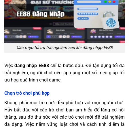
Các mẹo tối ưu trải nghiệm sau khi đăng nhập EE88
Việc
đăng nhập EE88
chỉ là bước đầu. Để tận dụng tối đa
trải nghiệm, người chơi nên áp dụng một số mẹo giúp tối
ưu hóa quá trình chơi game.
Chọn trò chơi phù hợp
Không phải mọi trò chơi đều phù hợp với mọi người chơi.
Hãy bắt đầu với các trò chơi bạn am hiểu để tăng cơ hội
thắng, sau đó thử sức với các trò chơi mới để trải nghiệm
đa dạng. Việc nắm vững luật chơi và cách tính điểm là