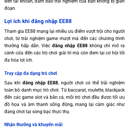
đến tài khoản, đảm bảo trải nghiệm của bạn không bị gián
đoạn.
Lợi ích khi đăng nhập EE88
Tham gia EE88 mang lại nhiều ưu điểm vượt trội cho người
chơi, từ trải nghiệm game mượt mà đến các chương trình
thưởng hấp dẫn. Việc
đăng nhập EE88
không chỉ mở ra
cánh cửa đến các trò chơi giải trí mà còn đem lại cơ hội tối
đa hóa lợi ích.
Truy cập đa dạng trò chơi
Sau khi
đăng nhập EE88
, người chơi có thể trải nghiệm
toàn bộ danh mục trò chơi. Từ baccarat, roulette, blackjack
đến các game slot và bắn cá, mỗi trò chơi đều được tối ưu
đồ họa và âm thanh sống động, mang lại cảm giác như
đang chơi tại sòng bạc thực thụ.
Nhận thưởng và khuyến mãi