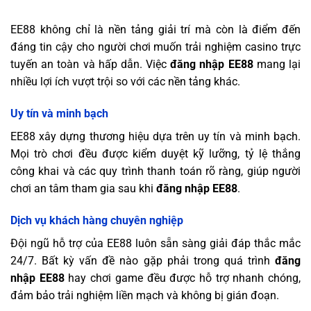
EE88 không chỉ là nền tảng giải trí mà còn là điểm đến
đáng tin cậy cho người chơi muốn trải nghiệm casino trực
tuyến an toàn và hấp dẫn. Việc
đăng nhập EE88
mang lại
nhiều lợi ích vượt trội so với các nền tảng khác.
Uy tín và minh bạch
EE88 xây dựng thương hiệu dựa trên uy tín và minh bạch.
Mọi trò chơi đều được kiểm duyệt kỹ lưỡng, tỷ lệ thắng
công khai và các quy trình thanh toán rõ ràng, giúp người
chơi an tâm tham gia sau khi
đăng nhập EE88
.
Dịch vụ khách hàng chuyên nghiệp
Đội ngũ hỗ trợ của EE88 luôn sẵn sàng giải đáp thắc mắc
24/7. Bất kỳ vấn đề nào gặp phải trong quá trình
đăng
nhập EE88
hay chơi game đều được hỗ trợ nhanh chóng,
đảm bảo trải nghiệm liền mạch và không bị gián đoạn.