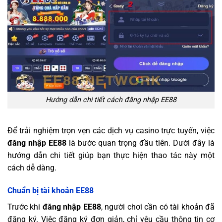
Hướng dẫn chi tiết cách đăng nhập EE88
Để trải nghiệm trọn vẹn các dịch vụ casino trực tuyến, việc
đăng nhập EE88
là bước quan trọng đầu tiên. Dưới đây là
hướng dẫn chi tiết giúp bạn thực hiện thao tác này một
cách dễ dàng.
Chuẩn bị tài khoản EE88
Trước khi
đăng nhập EE88
, người chơi cần có tài khoản đã
đăng ký. Việc đăng ký đơn giản, chỉ yêu cầu thông tin cơ