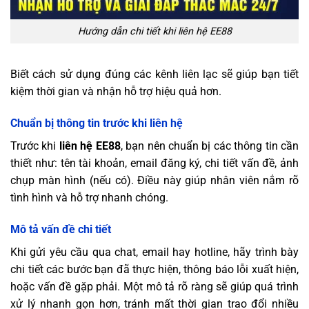
Hướng dẫn chi tiết khi liên hệ EE88
Biết cách sử dụng đúng các kênh liên lạc sẽ giúp bạn tiết
kiệm thời gian và nhận hỗ trợ hiệu quả hơn.
Chuẩn bị thông tin trước khi liên hệ
Trước khi
liên hệ EE88
, bạn nên chuẩn bị các thông tin cần
thiết như: tên tài khoản, email đăng ký, chi tiết vấn đề, ảnh
chụp màn hình (nếu có). Điều này giúp nhân viên nắm rõ
tình hình và hỗ trợ nhanh chóng.
Mô tả vấn đề chi tiết
Khi gửi yêu cầu qua chat, email hay hotline, hãy trình bày
chi tiết các bước bạn đã thực hiện, thông báo lỗi xuất hiện,
hoặc vấn đề gặp phải. Một mô tả rõ ràng sẽ giúp quá trình
xử lý nhanh gọn hơn, tránh mất thời gian trao đổi nhiều