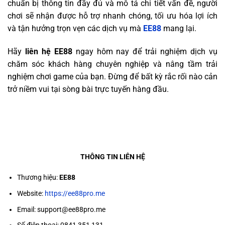
chuẩn bị thông tin đầy đủ và mô tả chi tiết vấn đề, người
chơi sẽ nhận được hỗ trợ nhanh chóng, tối ưu hóa lợi ích
và tận hưởng trọn vẹn các dịch vụ mà
EE88
mang lại.
Hãy
liên hệ EE88
ngay hôm nay để trải nghiệm dịch vụ
chăm sóc khách hàng chuyên nghiệp và nâng tầm trải
nghiệm chơi game của bạn. Đừng để bất kỳ rắc rối nào cản
trở niềm vui tại sòng bài trực tuyến hàng đầu.
THÔNG TIN LIÊN HỆ
Thương hiệu:
EE88
Website:
https://ee88pro.me
Email:
support@ee88pro.me