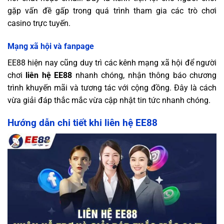
gặp vấn đề gấp trong quá trình tham gia các trò chơi
casino trực tuyến.
Mạng xã hội và fanpage
EE88 hiện nay cũng duy trì các kênh mạng xã hội để người
chơi
liên hệ EE88
nhanh chóng, nhận thông báo chương
trình khuyến mãi và tương tác với cộng đồng. Đây là cách
vừa giải đáp thắc mắc vừa cập nhật tin tức nhanh chóng.
Hướng dẫn chi tiết khi liên hệ EE88