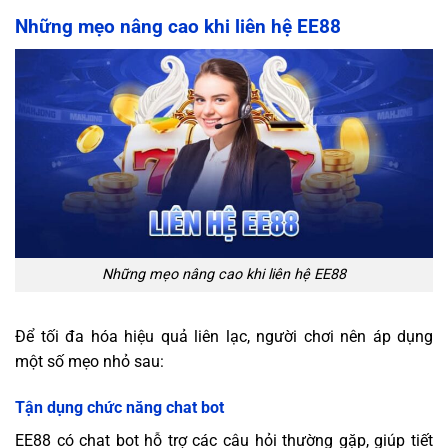
Những mẹo nâng cao khi liên hệ EE88
Những mẹo nâng cao khi liên hệ EE88
Để tối đa hóa hiệu quả liên lạc, người chơi nên áp dụng
một số mẹo nhỏ sau:
Tận dụng chức năng chat bot
EE88 có chat bot hỗ trợ các câu hỏi thường gặp, giúp tiết