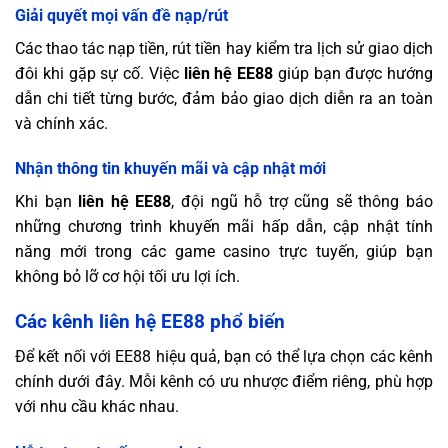
Giải quyết mọi vấn đề nạp/rút
Các thao tác nạp tiền, rút tiền hay kiểm tra lịch sử giao dịch
đôi khi gặp sự cố. Việc
liên hệ EE88
giúp bạn được hướng
dẫn chi tiết từng bước, đảm bảo giao dịch diễn ra an toàn
và chính xác.
Nhận thông tin khuyến mãi và cập nhật mới
Khi bạn
liên hệ EE88
, đội ngũ hỗ trợ cũng sẽ thông báo
những chương trình khuyến mãi hấp dẫn, cập nhật tính
năng mới trong các game casino trực tuyến, giúp bạn
không bỏ lỡ cơ hội tối ưu lợi ích.
Các kênh liên hệ EE88 phổ biến
Để kết nối với EE88 hiệu quả, bạn có thể lựa chọn các kênh
chính dưới đây. Mỗi kênh có ưu nhược điểm riêng, phù hợp
với nhu cầu khác nhau.