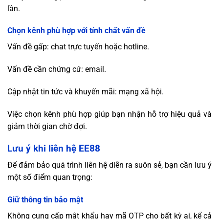
lần.
Chọn kênh phù hợp với tính chất vấn đề
Vấn đề gấp: chat trực tuyến hoặc hotline.
Vấn đề cần chứng cứ: email.
Cập nhật tin tức và khuyến mãi: mạng xã hội.
Việc chọn kênh phù hợp giúp bạn nhận hỗ trợ hiệu quả và
giảm thời gian chờ đợi.
Lưu ý khi liên hệ EE88
Để đảm bảo quá trình liên hệ diễn ra suôn sẻ, bạn cần lưu ý
một số điểm quan trọng:
Giữ thông tin bảo mật
Không cung cấp mật khẩu hay mã OTP cho bất kỳ ai, kể cả